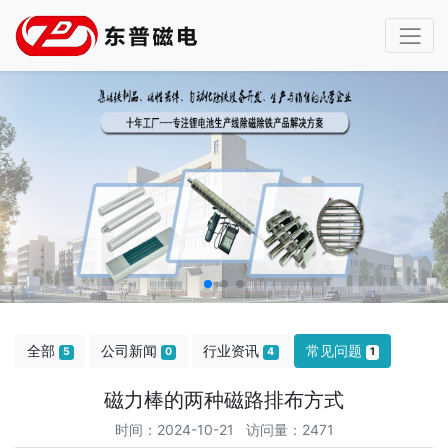
全部
公司新闻
行业资讯
常见问题
5
0
4
1
磁力棒的两种磁路排布方式
时间：2024-10-21 访问量：2471