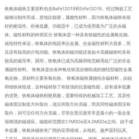
铁氧体磁铁主要原料包含BaFe12O19和SrFe12O19。经过陶瓷工艺
磁钢法制作而成，质地比较硬，属脆性材料，因为铁氧体磁铁有很
好的耐温性、价格低廉、功能适中，已成为使用最为广泛的永磁
体。磁性材料的种类区分 铁氧体是一种具有铁磁性的金属氧化物。
就电特性来说，铁氧体的电阻率比金属、合金磁性材料大得多，而
且还有较高的介电功能。铁氧体的磁功能还表如今高频磁铁时具有
较高的磁导率。因而，铁氧体已成为高频弱电范畴用处广泛的非金
属磁性材料。 铁氧体是由各种氧化铁混合物组成的烧结型磁性金属
氧化物，原材料主要有氧化铁。 铁氧体磁铁属烧结永磁材料，由钡
和锶铁体组成，这种磁材除了有较强的抗退磁性能，还有成本低廉
的优势。铁氧体磁铁刚硬易脆，需要特殊的机械加工工艺。其异性
磁体因沿制造方向取向，须沿所取方向充磁，而其同性磁体因没有
取向，则可沿任何方向充磁，尽管在受压面常常是最小的一面会发
现稍强的磁感应。磁能积范围在1.1MGOe至4.0MGOe之间。由于成
本低廉，铁氧体磁铁有广阔的应用领域，从电机、扬声器到玩具、
工艺品，因而是目前应用最广的永磁材料。 因而，铁氧体已成为高