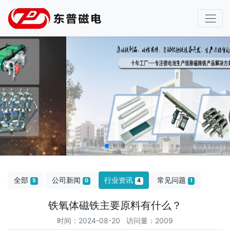
全部
公司新闻
行业资讯
常见问题
5
0
4
1
铁氧体磁铁主要原料有什么？
时间：2024-08-20 访问量：2009