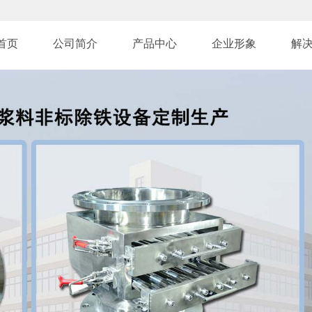
首页
公司简介
产品中心
企业形象
解