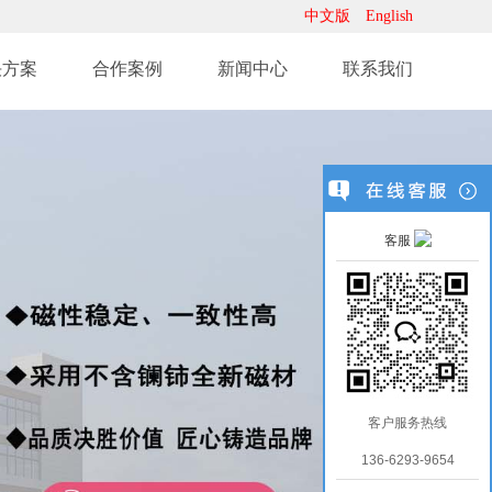
中文版
English
决方案
合作案例
新闻中心
联系我们
客服
客户服务热线
136-6293-9654