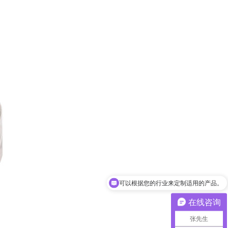
可以根据您的行业来定制适用的产品。
在线咨询
张先生