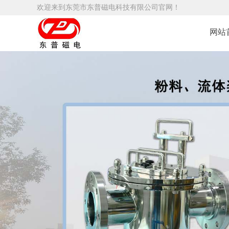
欢迎来到东莞市东普磁电科技有限公司官网！
网站