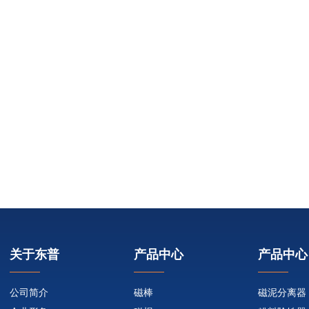
关于东普
产品中心
产品中心
公司简介
磁棒
磁泥分离器