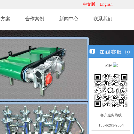
中文版
English
决方案
合作案例
新闻中心
联系我们
客服
客户服务热线
136-6293-9654