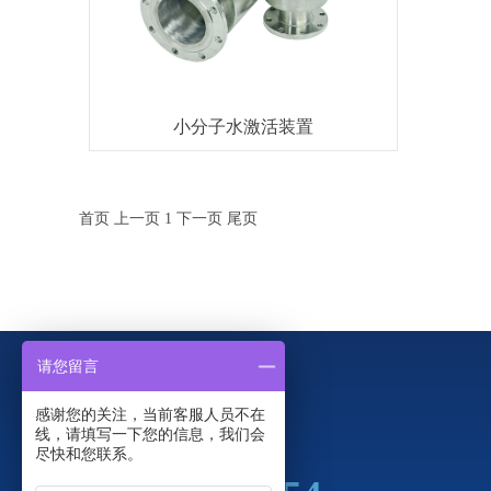
小分子水激活装置
首页
上一页
1
下一页
尾页
请您留言
感谢您的关注，当前客服人员不在
线，请填写一下您的信息，我们会
尽快和您联系。