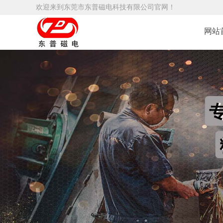
欢迎来到东莞市东普磁电科技有限公司官网！
网站