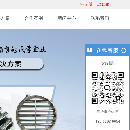
中文版
English
决方案
合作案例
新闻中心
联系我们
客服
客户服务热线
136-6293-9654