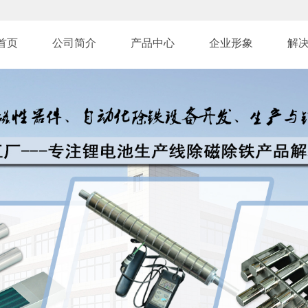
首页
公司简介
产品中心
企业形象
解