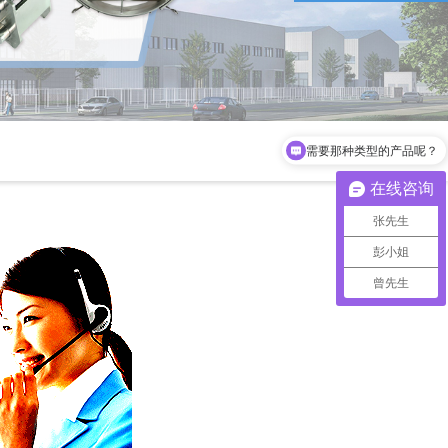
需要那种类型的产品呢？
在线咨询
张先生
彭小姐
曾先生